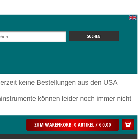
 derzeit keine Bestellungen aus den USA
mente können leider noch immer nicht
ZUM WARENKORB: 0 ARTIKEL / € 0,00