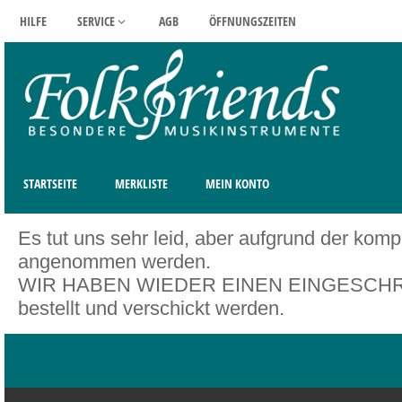
HILFE
SERVICE
AGB
ÖFFNUNGSZEITEN
STARTSEITE
MERKLISTE
MEIN KONTO
Es tut uns sehr leid, aber aufgrund der kom
angenommen werden.
WIR HABEN WIEDER EINEN EINGESCHRÄNK
bestellt und verschickt werden.