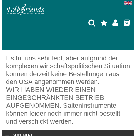
Es tut uns sehr leid, aber aufgrund der
komplexen wirtschaftspolitischen Situation
können derzeit keine Bestellungen aus
den USA angenommen werden.
WIR HABEN WIEDER EINEN
EINGESCHRÄNKTEN BETRIEB
AUFGENOMMEN. Saiteninstrumente
können leider noch immer nicht bestellt
und verschickt werden.
SORTIMENT