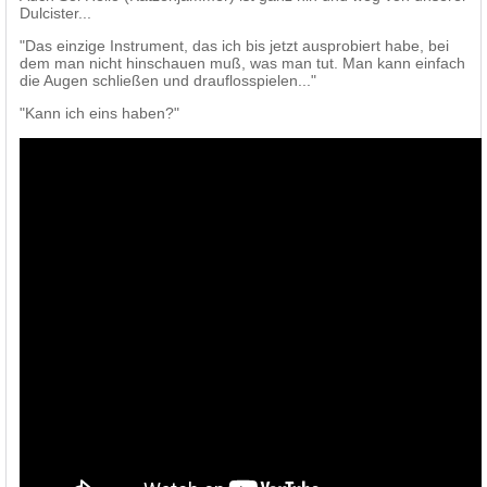
Dulcister...
"Das einzige Instrument, das ich bis jetzt ausprobiert habe, bei
dem man nicht hinschauen muß, was man tut. Man kann einfach
die Augen schließen und drauflosspielen..."
"Kann ich eins haben?"