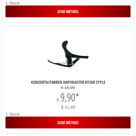
1 Stück
ZUM ARTIKEL
KONZERTGITARREN KAPODASTER KYSER STYLE
€ 15,90
9,90
*
€
$ 11,40
1 Stück
ZUM ARTIKEL