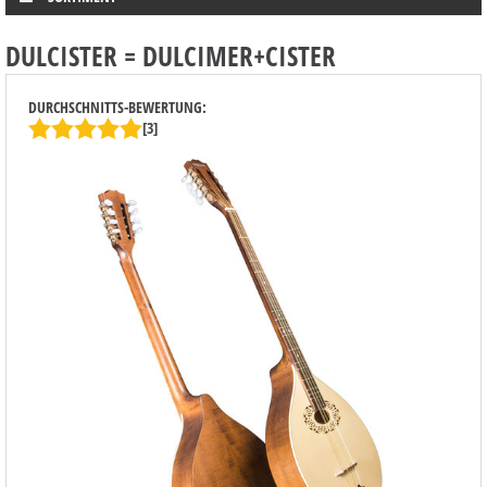
DULCISTER = DULCIMER+CISTER
DURCHSCHNITTS-BEWERTUNG:
[3]