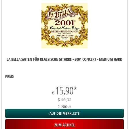
LA BELLA SAITEN FÜR KLASSISCHE GITARRE - 2001 CONCERT - MEDIUM HARD
PREIS
15,90
*
€
$ 18,32
1 Stück
AUF DIE MERKLISTE
ZUM ARTIKEL