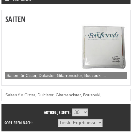
SAITEN
Saiten für Cister, Dulcister, Gitarrencister, Bouzouki,...
Saiten für Cister, Dulcister, Gitarrencister, Bouzouki,...
ARTIKEL JE SEITE:
SORTIEREN NACH: