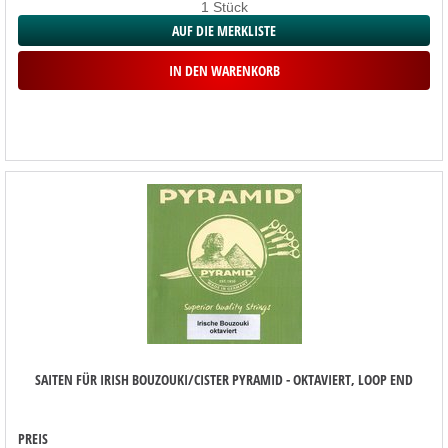
1 Stück
AUF DIE MERKLISTE
IN DEN WARENKORB
SAITEN FÜR IRISH BOUZOUKI/CISTER PYRAMID - OKTAVIERT, LOOP END
PREIS