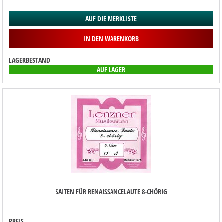
AUF DIE MERKLISTE
IN DEN WARENKORB
LAGERBESTAND
AUF LAGER
SAITEN FÜR RENAISSANCELAUTE 8-CHÖRIG
PREIS