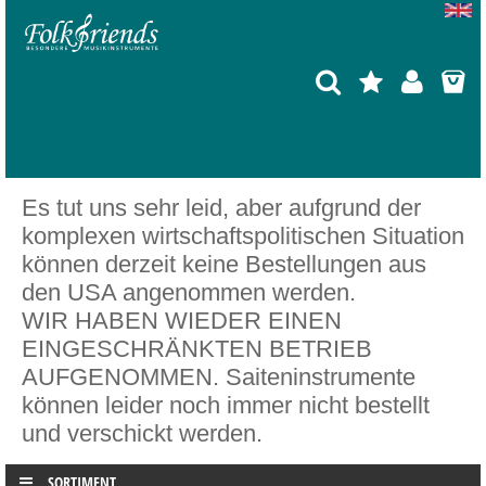
Es tut uns sehr leid, aber aufgrund der
komplexen wirtschaftspolitischen Situation
können derzeit keine Bestellungen aus
den USA angenommen werden.
WIR HABEN WIEDER EINEN
EINGESCHRÄNKTEN BETRIEB
AUFGENOMMEN. Saiteninstrumente
können leider noch immer nicht bestellt
und verschickt werden.
SORTIMENT