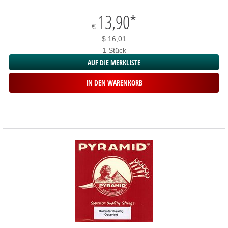
13,90
*
€
$ 16,01
1 Stück
AUF DIE MERKLISTE
IN DEN WARENKORB