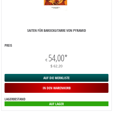
SAITEN FÜR BAROCKGITARRE VON PYRAMID
PREIS
54,00
*
€
$ 62,20
AUF DIE MERKLISTE
IN DEN WARENKORB
LAGERBESTAND
AUF LAGER