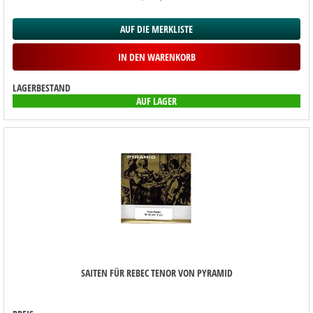
AUF DIE MERKLISTE
IN DEN WARENKORB
LAGERBESTAND
AUF LAGER
SAITEN FÜR REBEC TENOR VON PYRAMID