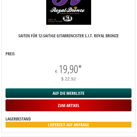
SAITEN FÜR 12-SAITIGE GITARRENCISTER S.I.T. ROYAL BRONZE
PREIS
19,90
*
€
$ 22,92
AUF DIE MERKLISTE
ZUM ARTIKEL
LAGERBESTAND
LIEFERZEIT AUF ANFRAGE