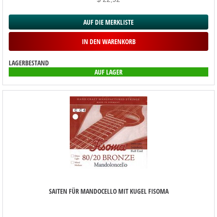
AUF DIE MERKLISTE
IN DEN WARENKORB
LAGERBESTAND
AUF LAGER
SAITEN FÜR MANDOCELLO MIT KUGEL FISOMA