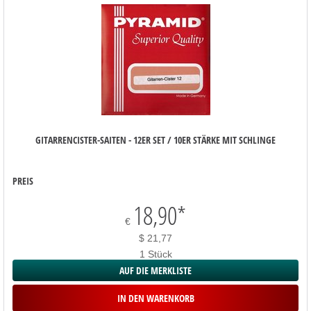
GITARRENCISTER-SAITEN - 12ER SET / 10ER STÄRKE MIT SCHLINGE
PREIS
18,90
*
€
$ 21,77
1 Stück
AUF DIE MERKLISTE
IN DEN WARENKORB