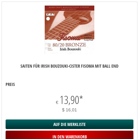
SAITEN FÜR IRISH BOUZOUKI-CISTER FISOMA MIT BALL END
PREIS
13,90
*
€
$ 16,01
AUF DIE MERKLISTE
IN DEN WARENKORB