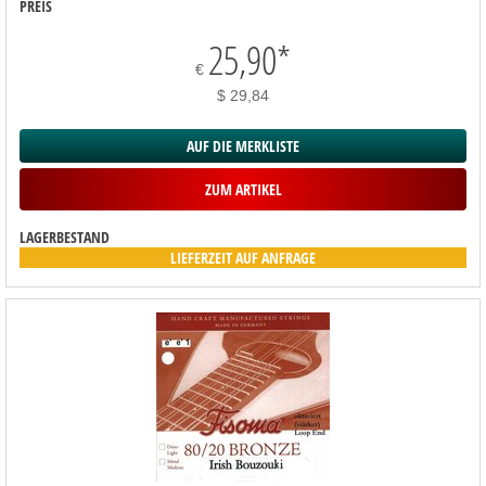
PREIS
25,90
*
€
$ 29,84
AUF DIE MERKLISTE
ZUM ARTIKEL
LAGERBESTAND
LIEFERZEIT AUF ANFRAGE