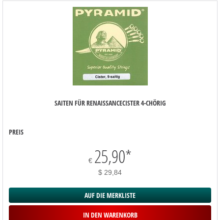
SAITEN FÜR RENAISSANCECISTER 4-CHÖRIG
PREIS
25,90
*
€
$ 29,84
AUF DIE MERKLISTE
IN DEN WARENKORB