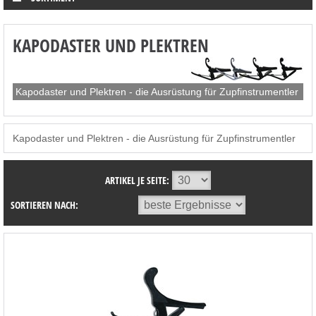
KAPODASTER UND PLEKTREN
Kapodaster und Plektren - die Ausrüstung für Zupfinstrumentler
Kapodaster und Plektren - die Ausrüstung für Zupfinstrumentler
ARTIKEL JE SEITE:
SORTIEREN NACH: