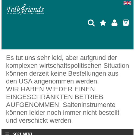
Es tut uns sehr leid, aber aufgrund der
komplexen wirtschaftspolitischen Situation
können derzeit keine Bestellungen aus
den USA angenommen werden.
WIR HABEN WIEDER EINEN
EINGESCHRÄNKTEN BETRIEB
AUFGENOMMEN. Saiteninstrumente
können leider noch immer nicht bestellt
und verschickt werden.
SORTIMENT