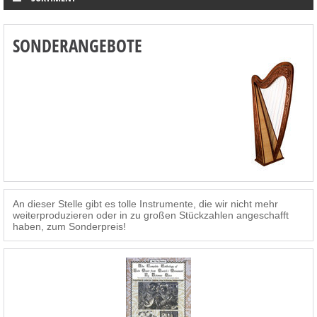
SONDERANGEBOTE
An dieser Stelle gibt es tolle Instrumente, die wir nicht mehr
weiterproduzieren oder in zu großen Stückzahlen angeschafft
haben, zum Sonderpreis!