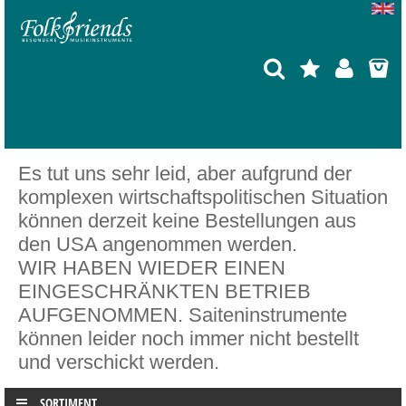
Es tut uns sehr leid, aber aufgrund der
komplexen wirtschaftspolitischen Situation
können derzeit keine Bestellungen aus
den USA angenommen werden.
WIR HABEN WIEDER EINEN
EINGESCHRÄNKTEN BETRIEB
AUFGENOMMEN. Saiteninstrumente
können leider noch immer nicht bestellt
und verschickt werden.
SORTIMENT