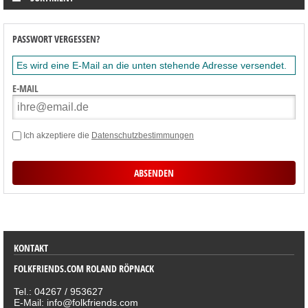
PASSWORT VERGESSEN?
Es wird eine E-Mail an die unten stehende Adresse versendet.
E-MAIL
Ich akzeptiere die
Datenschutzbestimmungen
SORTIMENT
KONTAKT
FOLKFRIENDS.COM ROLAND RÖPNACK
Tel.: 04267 / 953627
E-Mail: info@folkfriends.com