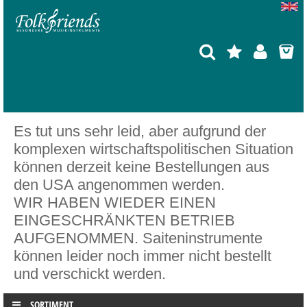
Es tut uns sehr leid, aber aufgrund der
komplexen wirtschaftspolitischen Situation
können derzeit keine Bestellungen aus
den USA angenommen werden.
WIR HABEN WIEDER EINEN
EINGESCHRÄNKTEN BETRIEB
AUFGENOMMEN. Saiteninstrumente
können leider noch immer nicht bestellt
und verschickt werden.
SORTIMENT