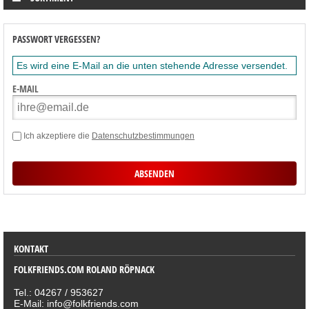
PASSWORT VERGESSEN?
Es wird eine E-Mail an die unten stehende Adresse versendet.
E-MAIL
Ich akzeptiere die
Datenschutzbestimmungen
SORTIMENT
KONTAKT
FOLKFRIENDS.COM ROLAND RÖPNACK
Tel.: 04267 / 953627
E-Mail: info@folkfriends.com