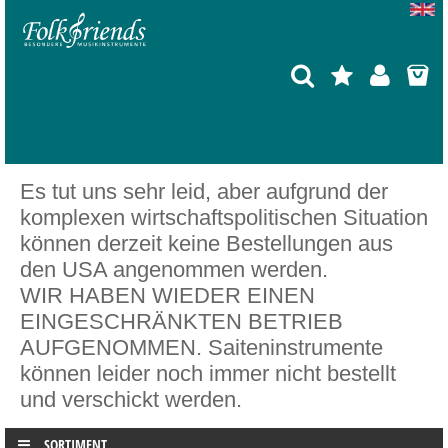
Es tut uns sehr leid, aber aufgrund der
komplexen wirtschaftspolitischen Situation
können derzeit keine Bestellungen aus
den USA angenommen werden.
WIR HABEN WIEDER EINEN
EINGESCHRÄNKTEN BETRIEB
AUFGENOMMEN. Saiteninstrumente
können leider noch immer nicht bestellt
und verschickt werden.
SORTIMENT