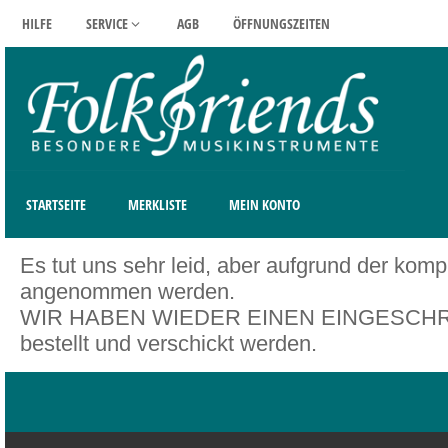
HILFE
SERVICE
AGB
ÖFFNUNGSZEITEN
STARTSEITE
MERKLISTE
MEIN KONTO
Es tut uns sehr leid, aber aufgrund der kom
angenommen werden.
WIR HABEN WIEDER EINEN EINGESCHRÄNK
bestellt und verschickt werden.