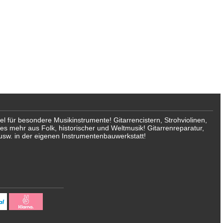
für besondere Musikinstrumente! Gitarrencistern, Strohviolinen,
les mehr aus Folk, historischer und Weltmusik! Gitarrenreparatur,
usw. in der eigenen Instrumentenbauwerkstatt!