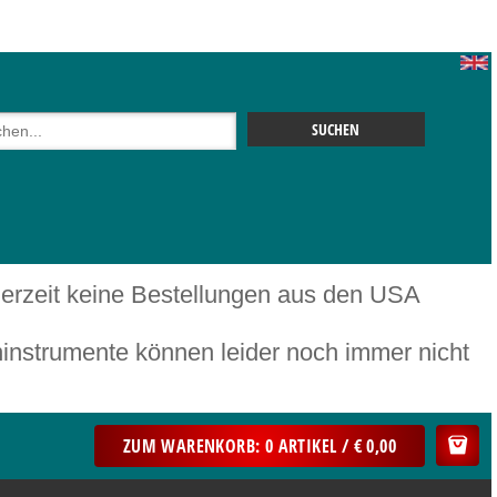
 derzeit keine Bestellungen aus den USA
mente können leider noch immer nicht
ZUM WARENKORB: 0 ARTIKEL / € 0,00