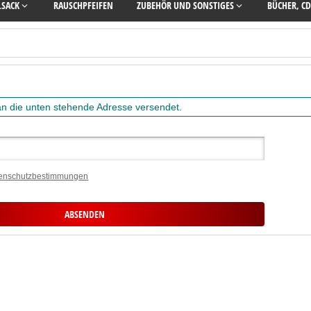
LSACK
RAUSCHPFEIFEN
ZUBEHÖR UND SONSTIGES
BÜCHER, CD
 an die unten stehende Adresse versendet.
enschutzbestimmungen