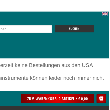
 derzeit keine Bestellungen aus den USA
mente können leider noch immer nicht
ZUM WARENKORB: 0 ARTIKEL / € 0,00