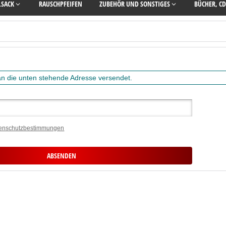
LSACK
RAUSCHPFEIFEN
ZUBEHÖR UND SONSTIGES
BÜCHER, CD
 an die unten stehende Adresse versendet.
enschutzbestimmungen