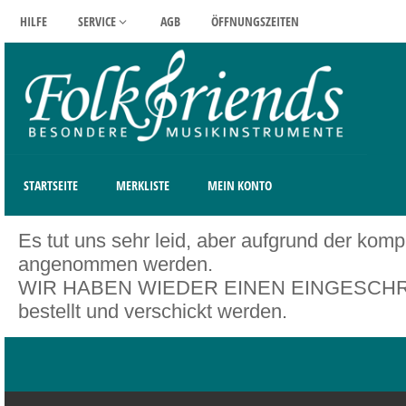
HILFE
SERVICE
AGB
ÖFFNUNGSZEITEN
STARTSEITE
MERKLISTE
MEIN KONTO
Es tut uns sehr leid, aber aufgrund der kom
angenommen werden.
WIR HABEN WIEDER EINEN EINGESCHRÄNK
bestellt und verschickt werden.