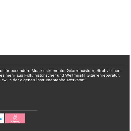
für besondere Musikinstrumente! Gitarrencistern, Strohviolinen,
les mehr aus Folk, historischer und Weltmusik! Gitarrenreparatur,
usw. in der eigenen Instrumentenbauwerkstatt!