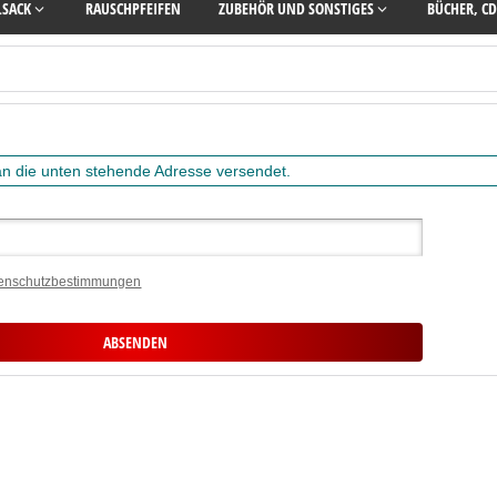
LSACK
RAUSCHPFEIFEN
ZUBEHÖR UND SONSTIGES
BÜCHER, CD
 an die unten stehende Adresse versendet.
enschutzbestimmungen