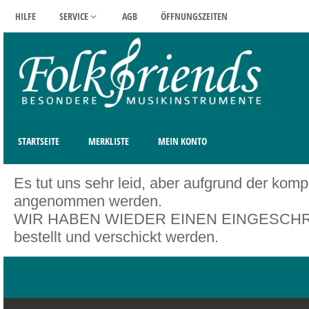
HILFE
SERVICE
AGB
ÖFFNUNGSZEITEN
STARTSEITE
MERKLISTE
MEIN KONTO
Es tut uns sehr leid, aber aufgrund der kom
angenommen werden.
WIR HABEN WIEDER EINEN EINGESCHRÄNK
bestellt und verschickt werden.