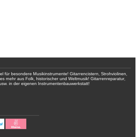
für besondere Musikinstrumente! Gitarrencistern, Strohviolinen,
les mehr aus Folk, historischer und Weltmusik! Gitarrenreparatur,
usw. in der eigenen Instrumentenbauwerkstatt!