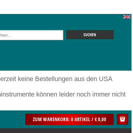
 derzeit keine Bestellungen aus den USA
mente können leider noch immer nicht
ZUM WARENKORB: 0 ARTIKEL / € 0,00