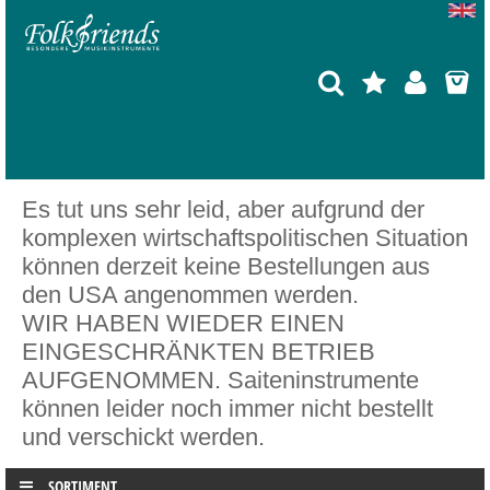
Es tut uns sehr leid, aber aufgrund der
komplexen wirtschaftspolitischen Situation
können derzeit keine Bestellungen aus
den USA angenommen werden.
WIR HABEN WIEDER EINEN
EINGESCHRÄNKTEN BETRIEB
AUFGENOMMEN. Saiteninstrumente
können leider noch immer nicht bestellt
und verschickt werden.
SORTIMENT