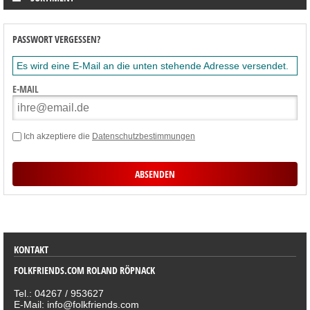
PASSWORT VERGESSEN?
Es wird eine E-Mail an die unten stehende Adresse versendet.
E-MAIL
Ich akzeptiere die
Datenschutzbestimmungen
SORTIMENT
KONTAKT
FOLKFRIENDS.COM ROLAND RÖPNACK
Tel.: 04267 / 953627
E-Mail: info@folkfriends.com