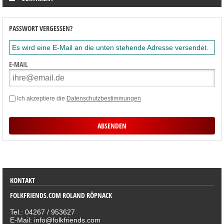
PASSWORT VERGESSEN?
Es wird eine E-Mail an die unten stehende Adresse versendet.
E-MAIL
Ich akzeptiere die
Datenschutzbestimmungen
SORTIMENT
KONTAKT
FOLKFRIENDS.COM ROLAND RÖPNACK
Tel.: 04267 / 953627
E-Mail: info@folkfriends.com