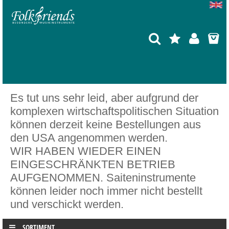
Es tut uns sehr leid, aber aufgrund der
komplexen wirtschaftspolitischen Situation
können derzeit keine Bestellungen aus
den USA angenommen werden.
WIR HABEN WIEDER EINEN
EINGESCHRÄNKTEN BETRIEB
AUFGENOMMEN. Saiteninstrumente
können leider noch immer nicht bestellt
und verschickt werden.
SORTIMENT