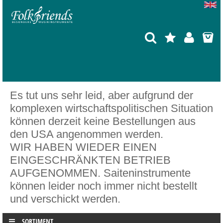
Es tut uns sehr leid, aber aufgrund der
komplexen wirtschaftspolitischen Situation
können derzeit keine Bestellungen aus
den USA angenommen werden.
WIR HABEN WIEDER EINEN
EINGESCHRÄNKTEN BETRIEB
AUFGENOMMEN. Saiteninstrumente
können leider noch immer nicht bestellt
und verschickt werden.
SORTIMENT