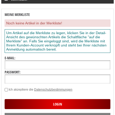
MEINE MERKLISTE
Noch keine Artikel in der Merkliste!
Um Artikel auf die Merkliste zu legen, klicken Sie in der Detail-
Ansicht des gewünschten Artikels die Schaltfläche "auf die
Merkliste" an. Falls Sie eingeloggt sind, wird die Merkliste mit
Ihrem Kunden-Account verknüpft und steht bei Ihrer nächsten
Anmeldung automatisch bereit.
E-MAIL:
PASSWORT:
Ich akzeptiere die
Datenschutzbestimmungen