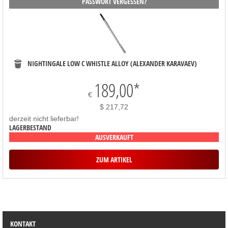
PASSWORT VERGESSEN?
NIGHTINGALE LOW C WHISTLE ALLOY (ALEXANDER KARAVAEV)
189,00
*
€
$ 217,72
derzeit nicht lieferbar!
LAGERBESTAND
AUSVERKAUFT
ZUM ARTIKEL
SORTIMENT
KONTAKT