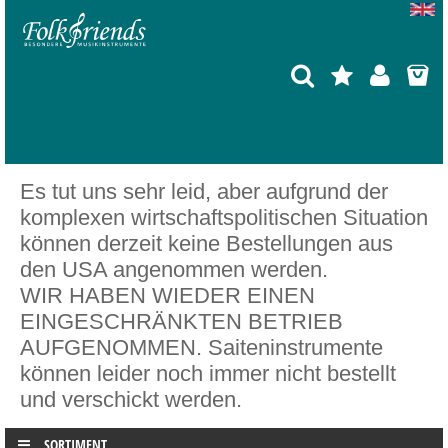
Es tut uns sehr leid, aber aufgrund der
komplexen wirtschaftspolitischen Situation
können derzeit keine Bestellungen aus
den USA angenommen werden.
WIR HABEN WIEDER EINEN
EINGESCHRÄNKTEN BETRIEB
AUFGENOMMEN. Saiteninstrumente
können leider noch immer nicht bestellt
und verschickt werden.
SORTIMENT