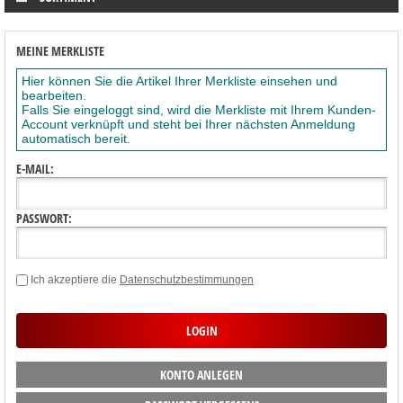
MEINE MERKLISTE
Hier können Sie die Artikel Ihrer Merkliste einsehen und
bearbeiten.
Falls Sie eingeloggt sind, wird die Merkliste mit Ihrem Kunden-
Account verknüpft und steht bei Ihrer nächsten Anmeldung
automatisch bereit.
E-MAIL:
PASSWORT:
Ich akzeptiere die
Datenschutzbestimmungen
KONTO ANLEGEN