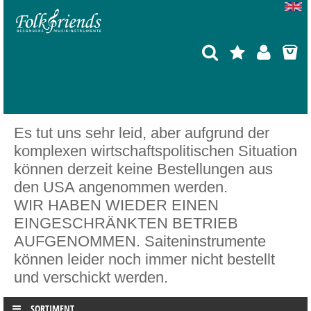
Es tut uns sehr leid, aber aufgrund der
komplexen wirtschaftspolitischen Situation
können derzeit keine Bestellungen aus
den USA angenommen werden.
WIR HABEN WIEDER EINEN
EINGESCHRÄNKTEN BETRIEB
AUFGENOMMEN. Saiteninstrumente
können leider noch immer nicht bestellt
und verschickt werden.
SORTIMENT