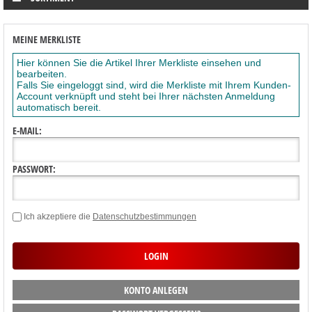
MEINE MERKLISTE
Hier können Sie die Artikel Ihrer Merkliste einsehen und
bearbeiten.
Falls Sie eingeloggt sind, wird die Merkliste mit Ihrem Kunden-
Account verknüpft und steht bei Ihrer nächsten Anmeldung
automatisch bereit.
E-MAIL:
PASSWORT:
Ich akzeptiere die
Datenschutzbestimmungen
KONTO ANLEGEN