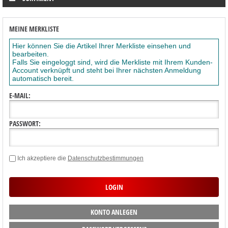
MEINE MERKLISTE
Hier können Sie die Artikel Ihrer Merkliste einsehen und
bearbeiten.
Falls Sie eingeloggt sind, wird die Merkliste mit Ihrem Kunden-
Account verknüpft und steht bei Ihrer nächsten Anmeldung
automatisch bereit.
E-MAIL:
PASSWORT:
Ich akzeptiere die
Datenschutzbestimmungen
KONTO ANLEGEN