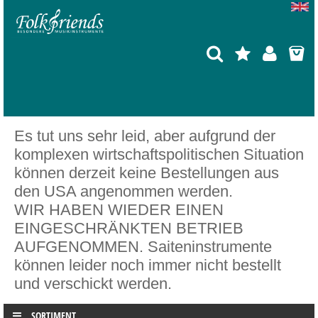
Es tut uns sehr leid, aber aufgrund der
komplexen wirtschaftspolitischen Situation
können derzeit keine Bestellungen aus
den USA angenommen werden.
WIR HABEN WIEDER EINEN
EINGESCHRÄNKTEN BETRIEB
AUFGENOMMEN. Saiteninstrumente
können leider noch immer nicht bestellt
und verschickt werden.
SORTIMENT