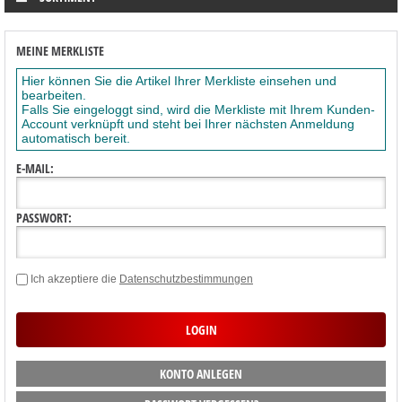
MEINE MERKLISTE
Hier können Sie die Artikel Ihrer Merkliste einsehen und
bearbeiten.
Falls Sie eingeloggt sind, wird die Merkliste mit Ihrem Kunden-
Account verknüpft und steht bei Ihrer nächsten Anmeldung
automatisch bereit.
E-MAIL:
PASSWORT:
Ich akzeptiere die
Datenschutzbestimmungen
KONTO ANLEGEN