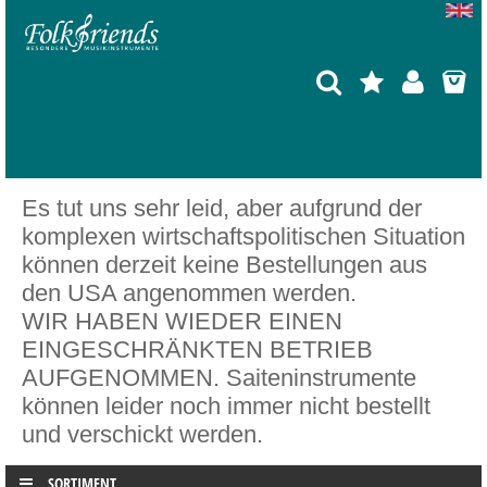
Es tut uns sehr leid, aber aufgrund der
komplexen wirtschaftspolitischen Situation
können derzeit keine Bestellungen aus
den USA angenommen werden.
WIR HABEN WIEDER EINEN
EINGESCHRÄNKTEN BETRIEB
AUFGENOMMEN. Saiteninstrumente
können leider noch immer nicht bestellt
und verschickt werden.
SORTIMENT