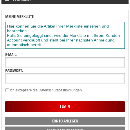
MEINE MERKLISTE
Hier können Sie die Artikel Ihrer Merkliste einsehen und
bearbeiten.
Falls Sie eingeloggt sind, wird die Merkliste mit Ihrem Kunden-
Account verknüpft und steht bei Ihrer nächsten Anmeldung
automatisch bereit.
E-MAIL:
PASSWORT:
Ich akzeptiere die
Datenschutzbestimmungen
KONTO ANLEGEN