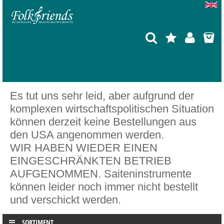
Es tut uns sehr leid, aber aufgrund der
komplexen wirtschaftspolitischen Situation
können derzeit keine Bestellungen aus
den USA angenommen werden.
WIR HABEN WIEDER EINEN
EINGESCHRÄNKTEN BETRIEB
AUFGENOMMEN. Saiteninstrumente
können leider noch immer nicht bestellt
und verschickt werden.
SORTIMENT