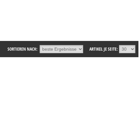
SORTIEREN NACH:
ARTIKEL JE SEITE: