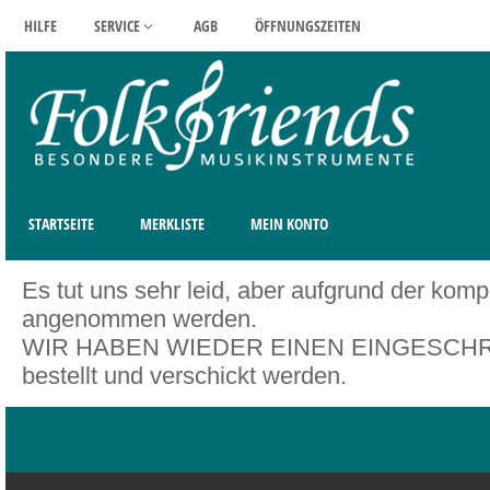
HILFE
SERVICE
AGB
ÖFFNUNGSZEITEN
STARTSEITE
MERKLISTE
MEIN KONTO
Es tut uns sehr leid, aber aufgrund der kom
angenommen werden.
WIR HABEN WIEDER EINEN EINGESCHRÄNK
bestellt und verschickt werden.