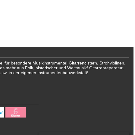
für besondere Musikinstrumente! Gitarrencistern, Strohviolinen,
les mehr aus Folk, historischer und Weltmusik! Gitarrenreparatur,
usw. in der eigenen Instrumentenbauwerkstatt!