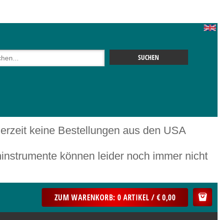
 derzeit keine Bestellungen aus den USA
mente können leider noch immer nicht
ZUM WARENKORB: 0 ARTIKEL / € 0,00