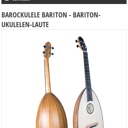
BAROCKULELE BARITON - BARITON-
UKULELEN-LAUTE