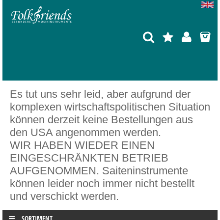
Es tut uns sehr leid, aber aufgrund der
komplexen wirtschaftspolitischen Situation
können derzeit keine Bestellungen aus
den USA angenommen werden.
WIR HABEN WIEDER EINEN
EINGESCHRÄNKTEN BETRIEB
AUFGENOMMEN. Saiteninstrumente
können leider noch immer nicht bestellt
und verschickt werden.
SORTIMENT