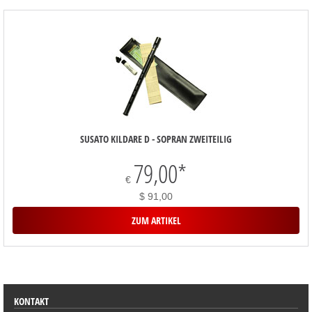
SUSATO KILDARE D - SOPRAN ZWEITEILIG
79,00
*
€
$ 91,00
ZUM ARTIKEL
SORTIMENT
KONTAKT