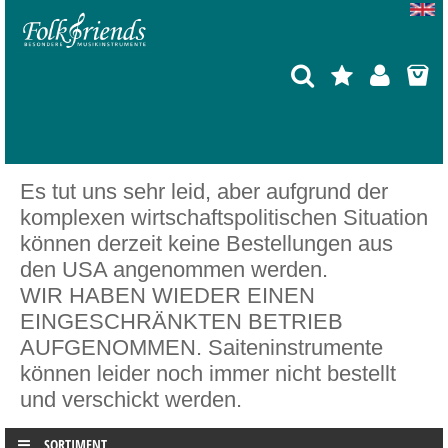
Es tut uns sehr leid, aber aufgrund der
komplexen wirtschaftspolitischen Situation
können derzeit keine Bestellungen aus
den USA angenommen werden.
WIR HABEN WIEDER EINEN
EINGESCHRÄNKTEN BETRIEB
AUFGENOMMEN. Saiteninstrumente
können leider noch immer nicht bestellt
und verschickt werden.
SORTIMENT