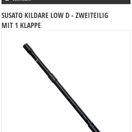
SUSATO KILDARE LOW D - ZWEITEILIG
MIT 1 KLAPPE