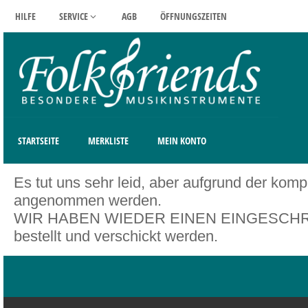
HILFE
SERVICE
AGB
ÖFFNUNGSZEITEN
STARTSEITE
MERKLISTE
MEIN KONTO
Es tut uns sehr leid, aber aufgrund der kom
angenommen werden.
WIR HABEN WIEDER EINEN EINGESCHRÄNK
bestellt und verschickt werden.