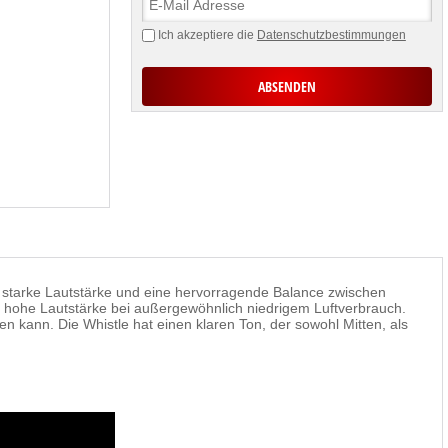
Ich akzeptiere die
Datenschutzbestimmungen
e starke Lautstärke und eine hervorragende Balance zwischen
e hohe Lautstärke bei außergewöhnlich niedrigem Luftverbrauch.
en kann. Die Whistle hat einen klaren Ton, der sowohl Mitten, als