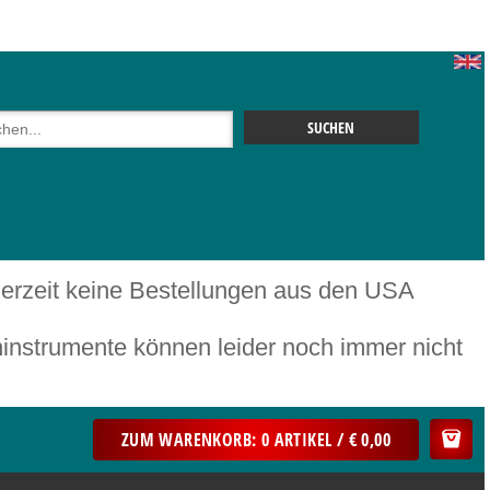
 derzeit keine Bestellungen aus den USA
mente können leider noch immer nicht
ZUM WARENKORB: 0 ARTIKEL / € 0,00