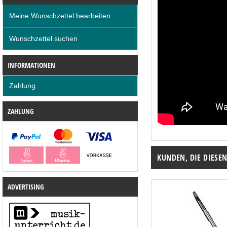
Meine Wunschzettel bearbeiten
Wunschzettel suchen
INFORMATIONEN
Zahlung
ZAHLUNG
KUNDEN, DIE DIESE
ADVERTISING