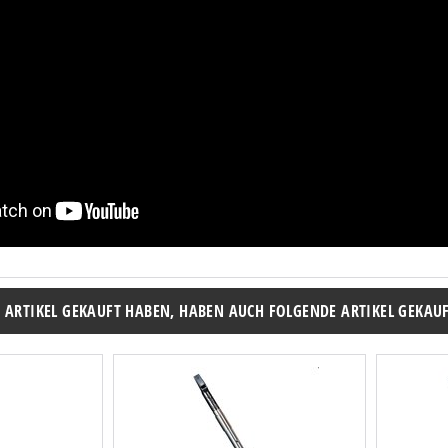
N ARTIKEL GEKAUFT HABEN, HABEN AUCH FOLGENDE ARTIKEL GEKAUF