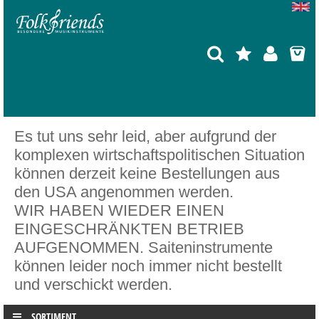
Es tut uns sehr leid, aber aufgrund der
komplexen wirtschaftspolitischen Situation
können derzeit keine Bestellungen aus
den USA angenommen werden.
WIR HABEN WIEDER EINEN
EINGESCHRÄNKTEN BETRIEB
AUFGENOMMEN. Saiteninstrumente
können leider noch immer nicht bestellt
und verschickt werden.
SORTIMENT