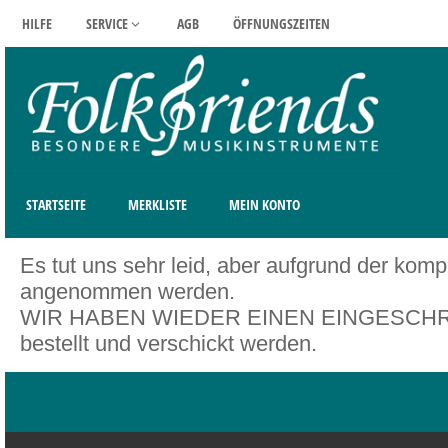
HILFE
SERVICE
AGB
ÖFFNUNGSZEITEN
STARTSEITE
MERKLISTE
MEIN KONTO
Es tut uns sehr leid, aber aufgrund der kom
angenommen werden.
WIR HABEN WIEDER EINEN EINGESCHRÄNK
bestellt und verschickt werden.