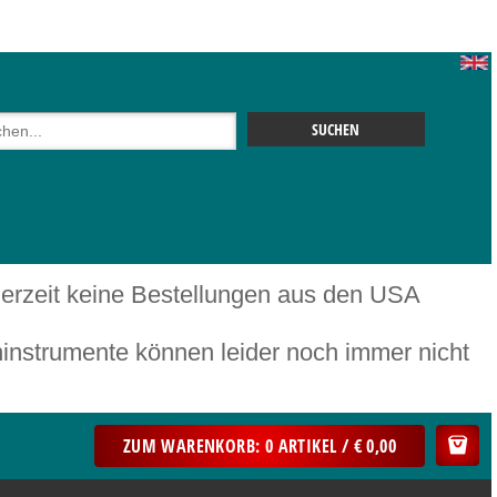
 derzeit keine Bestellungen aus den USA
mente können leider noch immer nicht
ZUM WARENKORB: 0 ARTIKEL / € 0,00