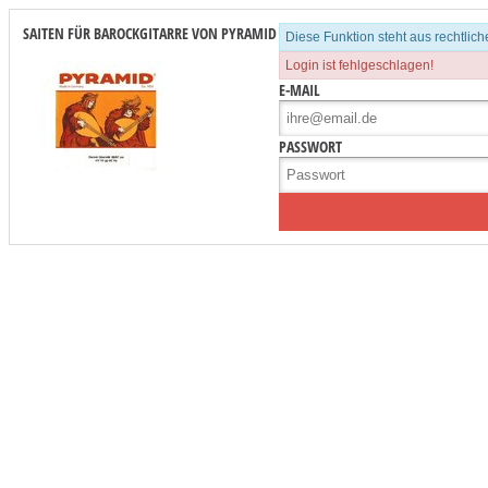
SAITEN FÜR BAROCKGITARRE VON PYRAMID
Diese Funktion steht aus rechtli
Login ist fehlgeschlagen!
E-MAIL
PASSWORT