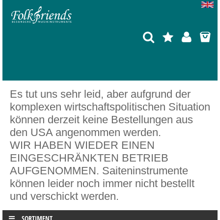
Es tut uns sehr leid, aber aufgrund der
komplexen wirtschaftspolitischen Situation
können derzeit keine Bestellungen aus
den USA angenommen werden.
WIR HABEN WIEDER EINEN
EINGESCHRÄNKTEN BETRIEB
AUFGENOMMEN. Saiteninstrumente
können leider noch immer nicht bestellt
und verschickt werden.
SORTIMENT