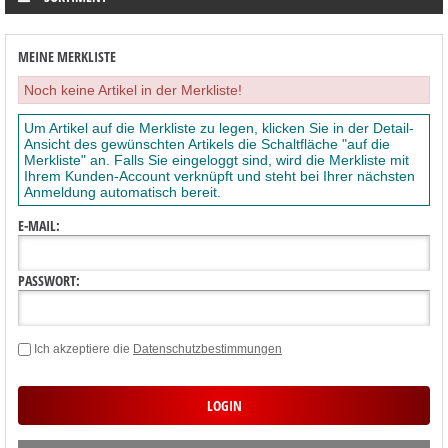
MEINE MERKLISTE
Noch keine Artikel in der Merkliste!
Um Artikel auf die Merkliste zu legen, klicken Sie in der Detail-
Ansicht des gewünschten Artikels die Schaltfläche "auf die
Merkliste" an. Falls Sie eingeloggt sind, wird die Merkliste mit
Ihrem Kunden-Account verknüpft und steht bei Ihrer nächsten
Anmeldung automatisch bereit.
E-MAIL:
PASSWORT:
Ich akzeptiere die
Datenschutzbestimmungen