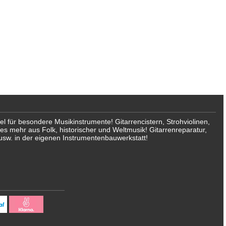
für besondere Musikinstrumente! Gitarrencistern, Strohviolinen,
les mehr aus Folk, historischer und Weltmusik! Gitarrenreparatur,
usw. in der eigenen Instrumentenbauwerkstatt!