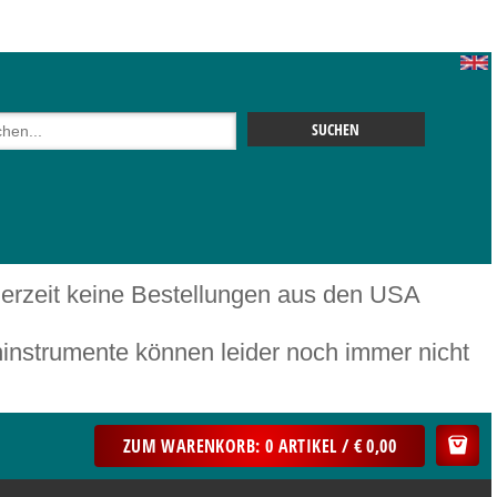
 derzeit keine Bestellungen aus den USA
mente können leider noch immer nicht
ZUM WARENKORB: 0 ARTIKEL / € 0,00