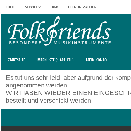
HILFE
SERVICE
AGB
ÖFFNUNGSZEITEN
STARTSEITE
MERKLISTE (1 ARTIKEL)
MEIN KONTO
Es tut uns sehr leid, aber aufgrund der kom
angenommen werden.
WIR HABEN WIEDER EINEN EINGESCHRÄNK
bestellt und verschickt werden.