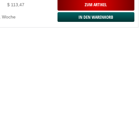
ZUM ARTIKEL
$ 113,47
 1 Woche