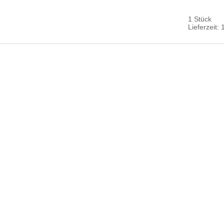
1 Stück
Lieferzeit: